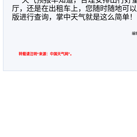
厅，还是在出租车上，您随时随地可以
版进行查询，掌中天气就是这么简单！
编
转载请注明“来源：中国天气网”。