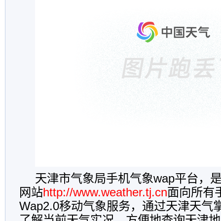
天津市气象局手机气象wap平台，
网站
http://www.weather.tj.cn
面向所有
Wap2.0移动气象服务，通过天津天
了解当前天气实况，方便地查询天津地