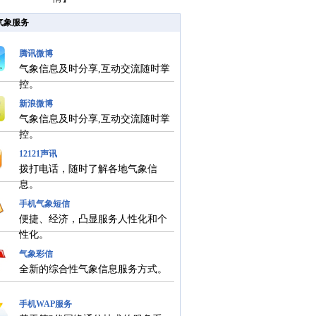
气象服务
腾讯微博
气象信息及时分享,互动交流随时掌
控。
新浪微博
气象信息及时分享,互动交流随时掌
控。
12121声讯
拨打电话，随时了解各地气象信
息。
手机气象短信
便捷、经济，凸显服务人性化和个
性化。
气象彩信
全新的综合性气象信息服务方式。
手机WAP服务