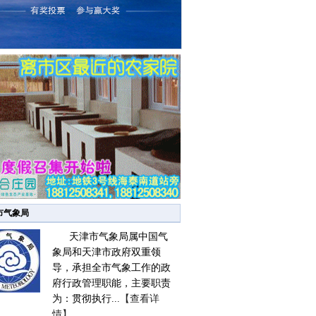
市气象局
天津市气象局属中国气
象局和天津市政府双重领
导，承担全市气象工作的政
府行政管理职能，主要职责
为：贯彻执行...
【查看详
情】