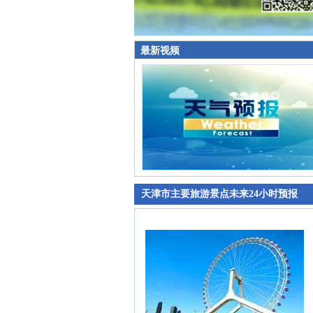
最新视频
天津市主要旅游景点未来24小时预报