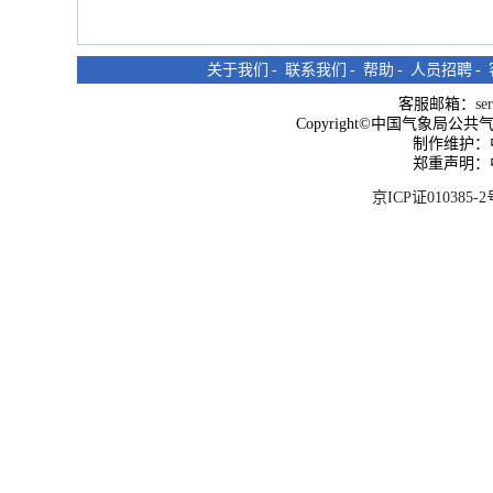
关于我们
-
联系我们
-
帮助
-
人员招聘
-
客服邮箱：
se
Copyright©中国气象局公共气象服
制作维护：
郑重声明：
京ICP证010385-2