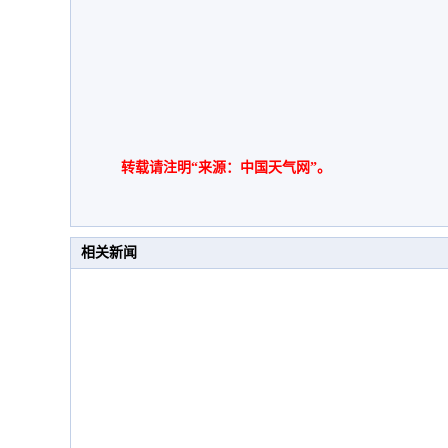
转载请注明“来源：中国天气网”。
相关新闻