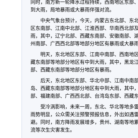
同时，南方新一轮降水过程持续，西南地区东部
到大雨，局地暴雨或大暴雨伴强对流。
中央气象台预计，今天，内蒙古东北部、东
区东南部、江南中北部、江淮西部、华南西北部
雨，其中，辽宁北部、西藏东南部、安徽南部、
州南部、广西西北部等地部分地区有暴雨或大暴
明天，东北地区东部、江南中南部、西南地
藏东南部等地部分地区有中到大雨，其中，黑龙
部、西藏东南部等地部分地区有暴雨。
后天，东北地区东部、华北中部、江南中南
岛、西藏东南部等地部分地区有中到大雨，其中
部、福建南部、广西西北部、台湾岛东部、西藏
受冷涡影响，未来一周，东北、华北等地多
雨势明显，公众需关注预警预报信息，外出如遇
避。同时，南方降雨发展增多，贵州、湖南等地
流等次生灾害发生。